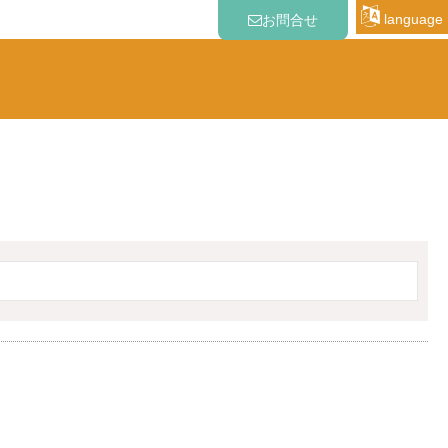
language
お問合せ