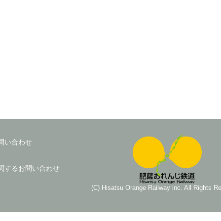
問い合わせ
関するお問い合わせ
(C) Hisatsu Orange Railway inc. All Rights R